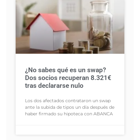
¿No sabes qué es un swap?
Dos socios recuperan 8.321€
tras declararse nulo
Los dos afectados contrataron un swap
ante la subida de tipos un día después de
haber firmado su hipoteca con ABANCA