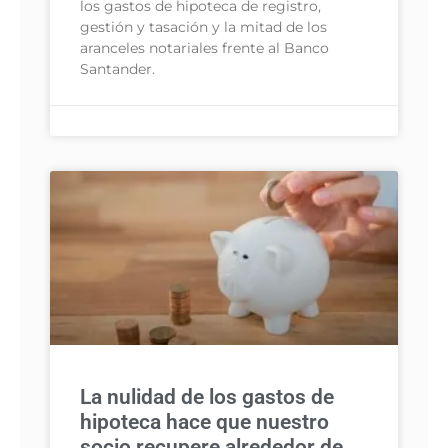
los gastos de hipoteca de registro,
gestión y tasación y la mitad de los
aranceles notariales frente al Banco
Santander.
La nulidad de los gastos de
hipoteca hace que nuestro
socio recupere alrededor de