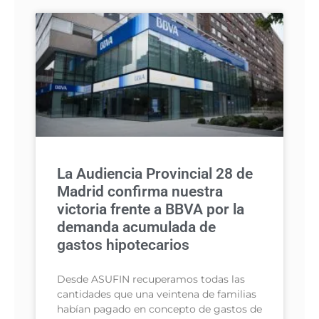
La Audiencia Provincial 28 de
Madrid confirma nuestra
victoria frente a BBVA por la
demanda acumulada de
gastos hipotecarios
Desde ASUFIN recuperamos todas las
cantidades que una veintena de familias
habían pagado en concepto de gastos de