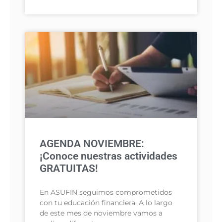
AGENDA NOVIEMBRE:
¡Conoce nuestras actividades
GRATUITAS!
En ASUFIN seguimos comprometidos
con tu educación financiera. A lo largo
de este mes de noviembre vamos a