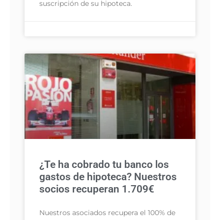
suscripción de su hipoteca.
¿Te ha cobrado tu banco los
gastos de hipoteca? Nuestros
socios recuperan 1.709€
Nuestros asociados recupera el 100% de