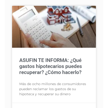
ASUFIN TE INFORMA: ¿Qué
gastos hipotecarios puedes
recuperar? ¿Cómo hacerlo?
Más de ocho millones de consumidores
pueden reclamar los gastos de su
hipoteca y recuperar su dinero