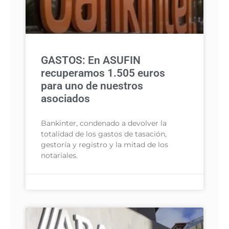
GASTOS: En ASUFIN
recuperamos 1.505 euros
para uno de nuestros
asociados
Bankinter, condenado a devolver la
totalidad de los gastos de tasación,
gestoría y registro y la mitad de los
notariales.