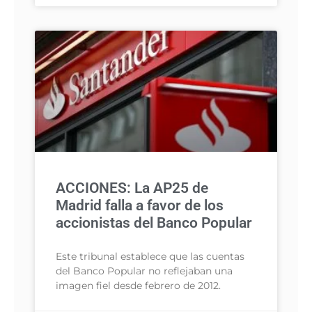
ACCIONES: La AP25 de
Madrid falla a favor de los
accionistas del Banco Popular
Este tribunal establece que las cuentas
del Banco Popular no reflejaban una
imagen fiel desde febrero de 2012.