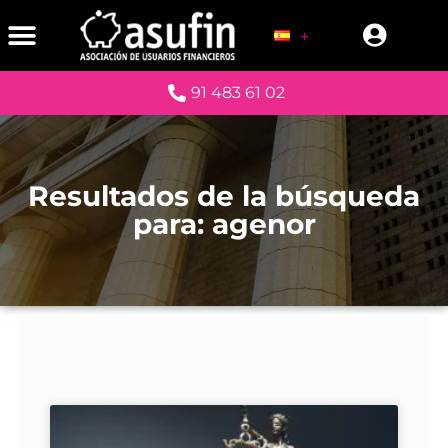
NOTA: ESTE SITIO
91 483 61 02
Resultados de la búsqueda
para: agenor