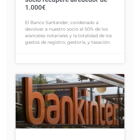
1.000€
El Banco Santander, condenado a
devolver a nuestro socio el 50% de los
aranceles notariales y la totalidad de los
gastos de registro, gestoría, y tasación.